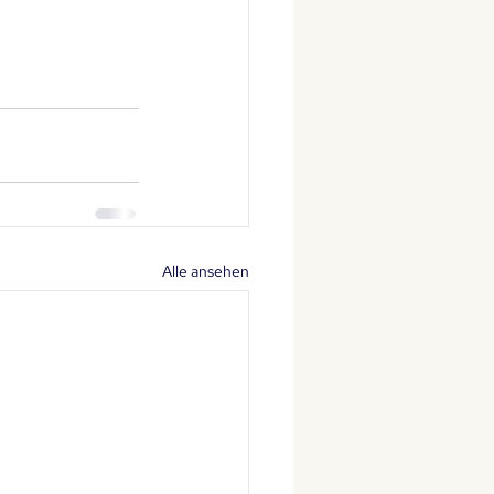
Alle ansehen