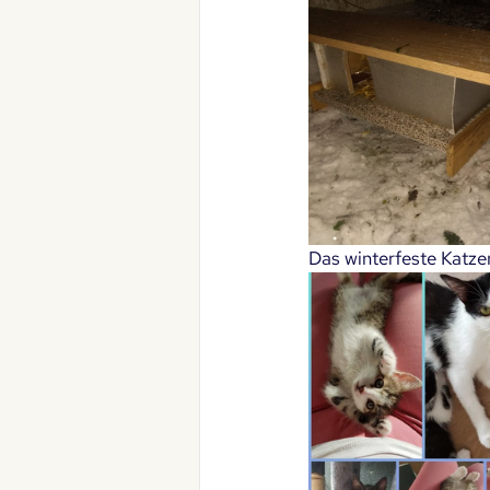
Das winterfeste Katz