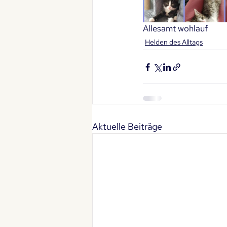
Allesamt wohlauf
Helden des Alltags
Aktuelle Beiträge