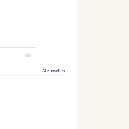
Alle ansehen