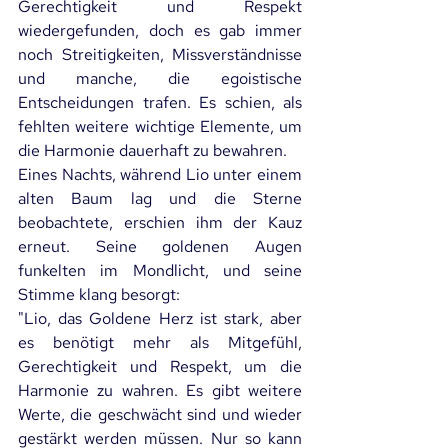
Gerechtigkeit und Respekt 
wiedergefunden, doch es gab immer 
noch Streitigkeiten, Missverständnisse 
und manche, die egoistische 
Entscheidungen trafen. Es schien, als 
fehlten weitere wichtige Elemente, um 
die Harmonie dauerhaft zu bewahren.
Eines Nachts, während Lio unter einem 
alten Baum lag und die Sterne 
beobachtete, erschien ihm der Kauz 
erneut. Seine goldenen Augen 
funkelten im Mondlicht, und seine 
Stimme klang besorgt:
"Lio, das Goldene Herz ist stark, aber 
es benötigt mehr als Mitgefühl, 
Gerechtigkeit und Respekt, um die 
Harmonie zu wahren. Es gibt weitere 
Werte, die geschwächt sind und wieder 
gestärkt werden müssen. Nur so kann 