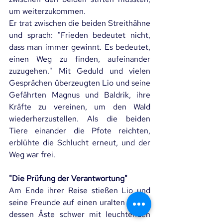
um weiterzukommen.
Er trat zwischen die beiden Streithähne 
und sprach: "Frieden bedeutet nicht, 
dass man immer gewinnt. Es bedeutet, 
einen Weg zu finden, aufeinander 
zuzugehen." Mit Geduld und vielen 
Gesprächen überzeugten Lio und seine 
Gefährten Magnus und Baldrik, ihre 
Kräfte zu vereinen, um den Wald 
wiederherzustellen. Als die beiden 
Tiere einander die Pfote reichten, 
erblühte die Schlucht erneut, und der 
Weg war frei.
"Die Prüfung der Verantwortung"
Am Ende ihrer Reise stießen Lio und 
seine Freunde auf einen uralten Baum, 
dessen Äste schwer mit leuchtenden 