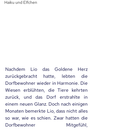
Haiku und Elfchen
Nachdem Lio das Goldene Herz 
zurückgebracht hatte, lebten die 
Dorfbewohner wieder in Harmonie. Die 
Wiesen erblühten, die Tiere kehrten 
zurück, und das Dorf erstrahlte in 
einem neuen Glanz. Doch nach einigen 
Monaten bemerkte Lio, dass nicht alles 
so war, wie es schien. Zwar hatten die 
Dorfbewohner Mitgefühl, 