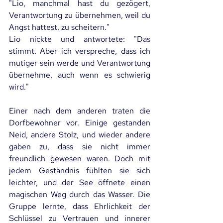
"Lio, manchmal hast du gezögert, 
Verantwortung zu übernehmen, weil du 
Angst hattest, zu scheitern."
Lio nickte und antwortete: "Das 
stimmt. Aber ich verspreche, dass ich 
mutiger sein werde und Verantwortung 
übernehme, auch wenn es schwierig 
wird."
Einer nach dem anderen traten die 
Dorfbewohner vor. Einige gestanden 
Neid, andere Stolz, und wieder andere 
gaben zu, dass sie nicht immer 
freundlich gewesen waren. Doch mit 
jedem Geständnis fühlten sie sich 
leichter, und der See öffnete einen 
magischen Weg durch das Wasser. Die 
Gruppe lernte, dass Ehrlichkeit der 
Schlüssel zu Vertrauen und innerer 