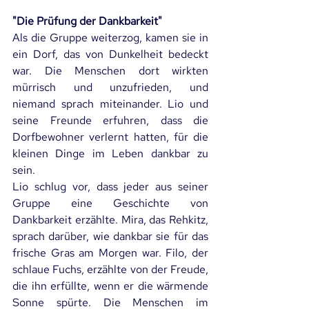
"Die Prüfung der Dankbarkeit"
Als die Gruppe weiterzog, kamen sie in 
ein Dorf, das von Dunkelheit bedeckt 
war. Die Menschen dort wirkten 
mürrisch und unzufrieden, und 
niemand sprach miteinander. Lio und 
seine Freunde erfuhren, dass die 
Dorfbewohner verlernt hatten, für die 
kleinen Dinge im Leben dankbar zu 
sein.
Lio schlug vor, dass jeder aus seiner 
Gruppe eine Geschichte von 
Dankbarkeit erzählte. Mira, das Rehkitz, 
sprach darüber, wie dankbar sie für das 
frische Gras am Morgen war. Filo, der 
schlaue Fuchs, erzählte von der Freude, 
die ihn erfüllte, wenn er die wärmende 
Sonne spürte. Die Menschen im 