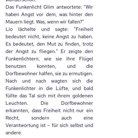
Das Funkenlicht Glim antwortete: "Wir 
haben Angst vor dem, was hinter den 
Mauern liegt. Was, wenn wir fallen?"
Lio lächelte und sagte: "Freiheit 
bedeutet nicht, keine Angst zu haben. 
Es bedeutet, den Mut zu finden, trotz 
der Angst zu fliegen." Er zeigte den 
Funkenlichtern, wie sie ihre Flügel 
benutzen konnten, und die 
Dorfbewohner halfen, sie zu ermutigen. 
Nach und nach wagten sich die 
Funkenlichter in die Lüfte, und bald 
füllte das Tal sich mit ihrem goldenen 
Leuchten. Die Dorfbewohner 
erkannten, dass Freiheit nicht nur ein 
Recht, sondern auch eine 
Verantwortung ist – für sich selbst und 
andere.