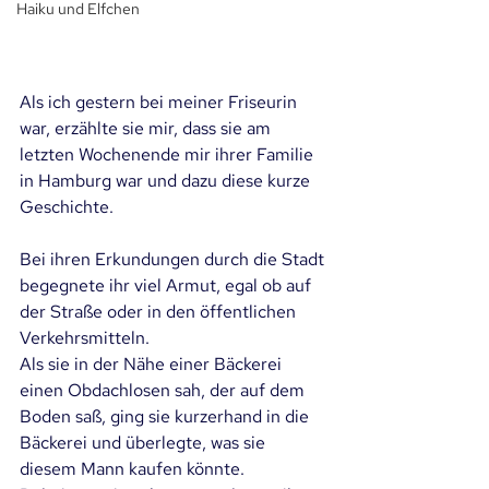
Haiku und Elfchen
Als ich gestern bei meiner Friseurin 
war, erzählte sie mir, dass sie am 
letzten Wochenende mir ihrer Familie 
in Hamburg war und dazu diese kurze 
Geschichte.
Bei ihren Erkundungen durch die Stadt 
begegnete ihr viel Armut, egal ob auf 
der Straße oder in den öffentlichen 
Verkehrsmitteln.
Als sie in der Nähe einer Bäckerei 
einen Obdachlosen sah, der auf dem 
Boden saß, ging sie kurzerhand in die 
Bäckerei und überlegte, was sie 
diesem Mann kaufen könnte.