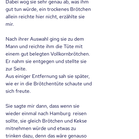
Dabei wog sie sehr genau ab, was ihm 
gut tun würde, ein trockenes Brötchen 
allein reichte hier nicht, erzählte sie 
mir.
Nach ihrer Auswahl ging sie zu dem 
Mann und reichte ihm die Tüte mit 
einem gut belegten Vollkornbrötchen. 
Er nahm sie entgegen und stellte sie 
zur Seite. 
Aus einiger Entfernung sah sie später, 
wie er in die Brötchentüte schaute und 
sich freute.
Sie sagte mir dann, dass wenn sie 
wieder einmal nach Hamburg  reisen 
sollte, sie gleich Brötchen und Kekse 
mitnehmen würde und etwas zu 
trinken dazu, denn das wäre genauso 