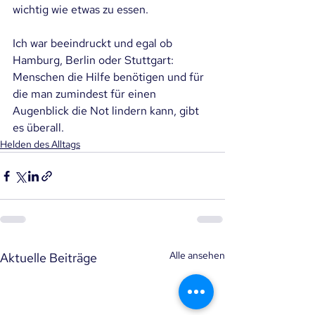
wichtig wie etwas zu essen.
Ich war beeindruckt und egal ob 
Hamburg, Berlin oder Stuttgart: 
Menschen die Hilfe benötigen und für 
die man zumindest für einen 
Augenblick die Not lindern kann, gibt 
es überall.
Helden des Alltags
Alle ansehen
Aktuelle Beiträge